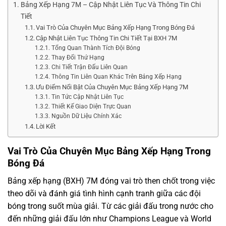
Bảng Xếp Hạng 7M – Cập Nhật Liên Tục Và Thông Tin Chi
Tiết
Vai Trò Của Chuyên Mục Bảng Xếp Hạng Trong Bóng Đá
Cập Nhật Liên Tục Thông Tin Chi Tiết Tại BXH 7M
Tổng Quan Thành Tích Đội Bóng
Thay Đổi Thứ Hạng
Chi Tiết Trận Đấu Liên Quan
Thông Tin Liên Quan Khác Trên Bảng Xếp Hạng
Ưu Điểm Nổi Bật Của Chuyên Mục Bảng Xếp Hạng 7M
Tin Tức Cập Nhật Liên Tục
Thiết Kế Giao Diện Trực Quan
Nguồn Dữ Liệu Chính Xác
Lời Kết
Vai Trò Của Chuyên Mục Bảng Xếp Hạng Trong
Bóng Đá
Bảng xếp hạng (BXH) 7M đóng vai trò then chốt trong việc
theo dõi và đánh giá tình hình cạnh tranh giữa các đội
bóng trong suốt mùa giải. Từ các giải đấu trong nước cho
đến những giải đấu lớn như Champions League và World