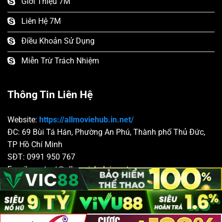
Giới Thiệu 7M
Liên Hệ 7M
Điều Khoản Sử Dụng
Miễn Trừ Trách Nhiệm
Thông Tin Liên Hệ
Website:
https://allmoviehub.in.net/
ĐC: 69 Bùi Tá Hán, Phường An Phú, Thành phố Thủ Đức,
TP Hồ Chí Minh
SĐT: 0991 950 767
Email:
contact@allmoviehub.in.net
Hastags: #7m #nhacai7m #7m7mvncom #casino #nohu
#thethao #banca #xoso