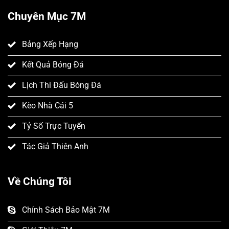
Chuyên Mục 7M
Bảng Xếp Hạng
Kết Quả Bóng Đá
Lịch Thi Đấu Bóng Đá
Kèo Nhà Cái 5
Tỷ Số Trực Tuyến
Tác Giả Thiên Anh
Về Chúng Tôi
Chính Sách Bảo Mật 7M