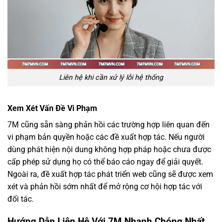
Liên hệ khi cần xử lý lỗi hệ thống
Xem Xét Vấn Đề Vi Phạm
7M cũng sẵn sàng phản hồi các trường hợp liên quan đến
vi phạm bản quyền hoặc các đề xuất hợp tác. Nếu người
dùng phát hiện nội dung không hợp pháp hoặc chưa được
cấp phép sử dụng họ có thể báo cáo ngay để giải quyết.
Ngoài ra, đề xuất hợp tác phát triển web cũng sẽ được xem
xét và phản hồi sớm nhất để mở rộng cơ hội hợp tác với
đối tác.
Hướng Dẫn Liên Hệ Với 7M Nhanh Chóng Nhất