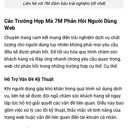
Liên hệ với 7M đảm bảo trải nghiệm tốt nhất
Các Trường Hợp Mà 7M Phản Hồi Người Dùng
Web
Chuyên trang cam kết mang đến trải nghiệm dịch vụ chất
lượng cho người dùng tuy nhiên không phải mọi yêu cầu
đều sẽ được phản hồi. Để tối ưu hóa quy trình chăm sóc
khách hàng và đáp ứng nhanh chóng yêu cầu quan trọng,
web chỉ phản hồi trong những trường hợp cụ thể. Cụ thể:
Hỗ Trợ Vấn Đề Kỹ Thuật
Khi người dùng gặp khó khăn trong quá trình sử dụng dịch
vụ, liên hệ sẽ được đội ngũ chăm sóc khách hàng sẽ ngay
lập tức hỗ trợ giải quyết các vấn đề liên quan. Điều này bao
gồm việc xử lý các lỗi kỹ thuật, thắc mắc về tính năng của
trang web hoặc vấn đề liên quan đến tài khoản cá nhân.