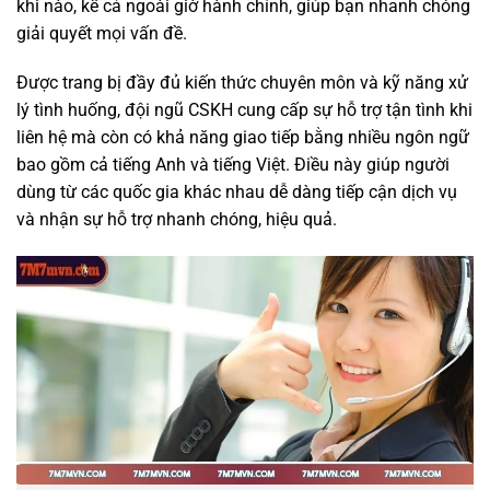
khi nào, kể cả ngoài giờ hành chính, giúp bạn nhanh chóng
giải quyết mọi vấn đề.
Được trang bị đầy đủ kiến thức chuyên môn và kỹ năng xử
lý tình huống, đội ngũ CSKH cung cấp sự hỗ trợ tận tình khi
liên hệ mà còn có khả năng giao tiếp bằng nhiều ngôn ngữ
bao gồm cả tiếng Anh và tiếng Việt. Điều này giúp người
dùng từ các quốc gia khác nhau dễ dàng tiếp cận dịch vụ
và nhận sự hỗ trợ nhanh chóng, hiệu quả.