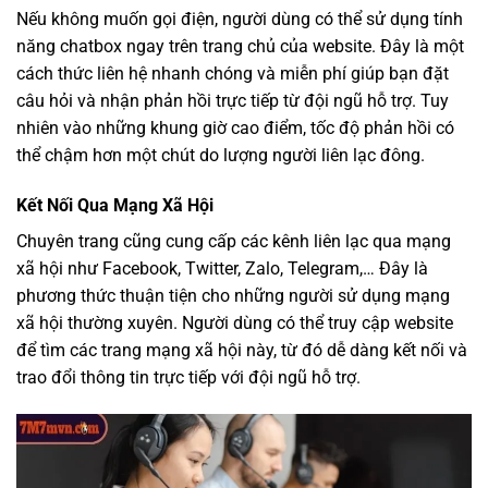
Nếu không muốn gọi điện, người dùng có thể sử dụng tính
năng chatbox ngay trên trang chủ của website. Đây là một
cách thức liên hệ nhanh chóng và miễn phí giúp bạn đặt
câu hỏi và nhận phản hồi trực tiếp từ đội ngũ hỗ trợ. Tuy
nhiên vào những khung giờ cao điểm, tốc độ phản hồi có
thể chậm hơn một chút do lượng người liên lạc đông.
Kết Nối Qua Mạng Xã Hội
Chuyên trang cũng cung cấp các kênh liên lạc qua mạng
xã hội như Facebook, Twitter, Zalo, Telegram,… Đây là
phương thức thuận tiện cho những người sử dụng mạng
xã hội thường xuyên. Người dùng có thể truy cập website
để tìm các trang mạng xã hội này, từ đó dễ dàng kết nối và
trao đổi thông tin trực tiếp với đội ngũ hỗ trợ.