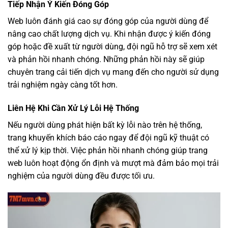
Tiếp Nhận Ý Kiến Đóng Góp
Web luôn đánh giá cao sự đóng góp của người dùng để
nâng cao chất lượng dịch vụ. Khi nhận được ý kiến đóng
góp hoặc đề xuất từ người dùng, đội ngũ hỗ trợ sẽ xem xét
và phản hồi nhanh chóng. Những phản hồi này sẽ giúp
chuyên trang cải tiến dịch vụ mang đến cho người sử dụng
trải nghiệm ngày càng tốt hơn.
Liên Hệ Khi Cần Xử Lý Lỗi Hệ Thống
Nếu người dùng phát hiện bất kỳ lỗi nào trên hệ thống,
trang khuyến khích báo cáo ngay để đội ngũ kỹ thuật có
thể xử lý kịp thời. Việc phản hồi nhanh chóng giúp trang
web luôn hoạt động ổn định và mượt mà đảm bảo mọi trải
nghiệm của người dùng đều được tối ưu.