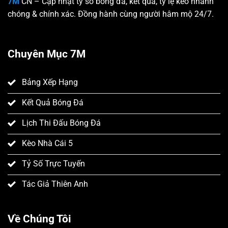
7M
CN – Cập nhật tỷ số bóng đá, kết quả, tỷ lệ kèo nhanh
chóng & chính xác. Đồng hành cùng người hâm mộ 24/7.
Chuyên Mục 7M
Bảng Xếp Hạng
Kết Quả Bóng Đá
Lịch Thi Đấu Bóng Đá
Kèo Nhà Cái 5
Tỷ Số Trực Tuyến
Tác Giả Thiên Anh
Về Chúng Tôi