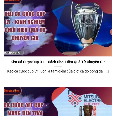
Kèo Cá Cược Cúp C1 – Cách Chơi Hiệu Quả Từ Chuyên Gia
Kèo cá cược cúp C1 luôn là tâm điểm của giới cá độ bóng đá [...]