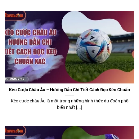
Kèo Cược Châu Âu – Hướng Dẫn Chi Tiết Cách Đọc Kèo Chuẩn
Kèo cược châu Âu là một trong những hình thức dự đoán phổ
biến nhất [...]