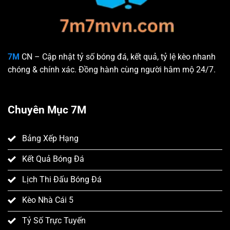
7M
CN – Cập nhật tỷ số bóng đá, kết quả, tỷ lệ kèo nhanh
chóng & chính xác. Đồng hành cùng người hâm mộ 24/7.
Chuyên Mục 7M
Bảng Xếp Hạng
Kết Quả Bóng Đá
Lịch Thi Đấu Bóng Đá
Kèo Nhà Cái 5
Tỷ Số Trực Tuyến